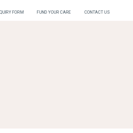
QUIRY FORM
FUND YOUR CARE
CONTACT US