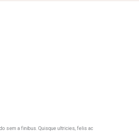
do sem a finibus. Quisque ultricies, felis ac