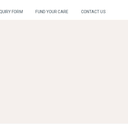
QUIRY FORM
FUND YOUR CARE
CONTACT US