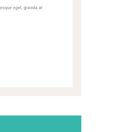
tesque eget, gravida at