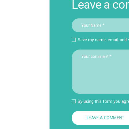
Leave a c
Save my name, email, and w
By using this form you agr